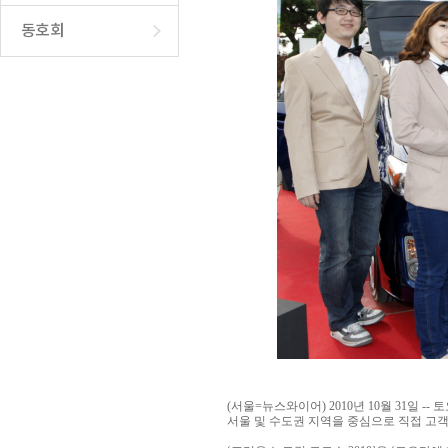
동호회
(서울=뉴스와이어) 2010년 10월 31일 -
서울 및 수도권 지역을 중심으로 직접 고객들