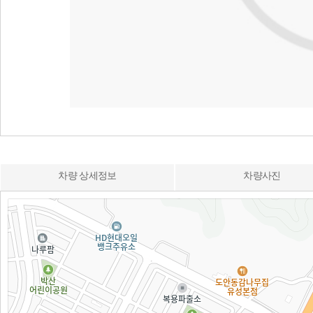
차량 상세정보
차량사진