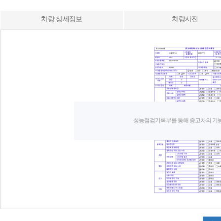
차량 상세정보
차량사진
성능점검기록부를 통해 중고차의 기