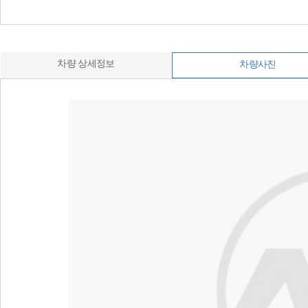
차량 상세정보
차량사진