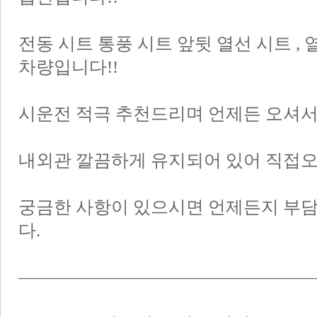
전동 시트 통풍 시트 앞뒷 열선 시트 ,
차량입니다!!
시운전 적극 추천드리며 언제든 오셔
내외관 깔끔하게 유지되어 있어 직접오
궁금한 사항이 있으시면 언제든지 부
다.
――――――――――――――――