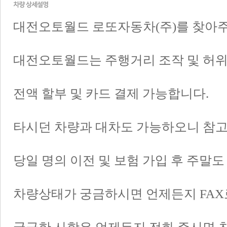
대전오토월드 로또자동차(주)를 찾아
대전오토월드는 주행거리 조작 및 허위
전액 할부 및 카드 결제 가능합니다.
타시던 차량과 대차도 가능하오니 참고
당일 명의 이전 및 보험 가입 후 주말도
차량상태가 궁금하시면 언제든지 FAX